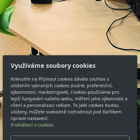
Využíváme soubory cookies
Kliknutím na Přijmout cookies dáváte souhlas s
uložením vybraných cookies (nutné, preferenční,
výkonnostní, marketingové). Cookies používáme pro
lepší fungování našeho webu, měření jeho výkonnosti a
cílení a personalizaci reklam. To jaké cookies budou
uloženy, můžete svobodně rozhodnout pod tlačítkem
Upravit nastavení.
Prohlášení o cookies.