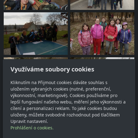
Využíváme soubory cookies
Kliknutím na Přijmout cookies dáváte souhlas s
uložením vybraných cookies (nutné, preferenční,
výkonnostní, marketingové). Cookies používáme pro
lepší fungování našeho webu, měření jeho výkonnosti a
cílení a personalizaci reklam. To jaké cookies budou
uloženy, můžete svobodně rozhodnout pod tlačítkem
Upravit nastavení.
Prohlášení o cookies.