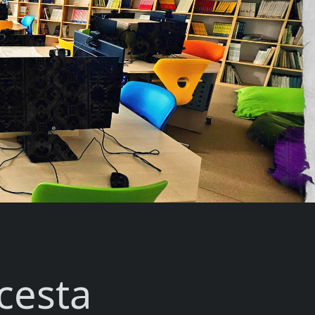
 cesta