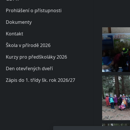
Prohlášení o přístupnosti
Dokumenty
Kontakt
Škola v přírodě 2026
Kurzy pro předškoláky 2026
Den otevřených dveří
Zápis do 1. třídy šk. rok 2026/27