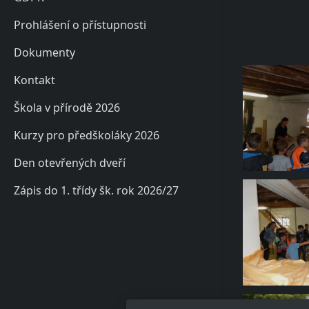
Prohlášení o přístupnosti
Dokumenty
Kontakt
Škola v přírodě 2026
Kurzy pro předškoláky 2026
Den otevřených dveří
Zápis do 1. třídy šk. rok 2026/27