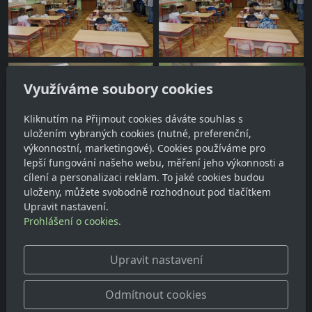
Využíváme soubory cookies
Kliknutím na Přijmout cookies dáváte souhlas s
uložením vybraných cookies (nutné, preferenční,
výkonnostní, marketingové). Cookies používáme pro
lepší fungování našeho webu, měření jeho výkonnosti a
cílení a personalizaci reklam. To jaké cookies budou
uloženy, můžete svobodně rozhodnout pod tlačítkem
Upravit nastavení.
Prohlášení o cookies.
Upravit nastavení
Odmítnout cookies