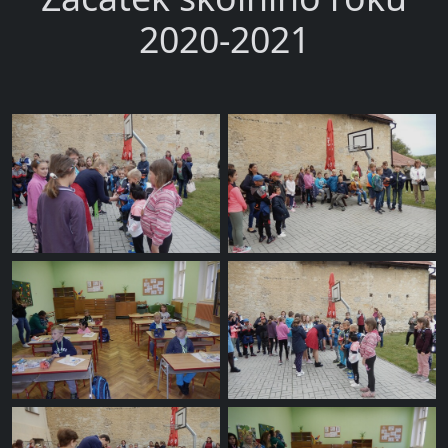
2020-2021