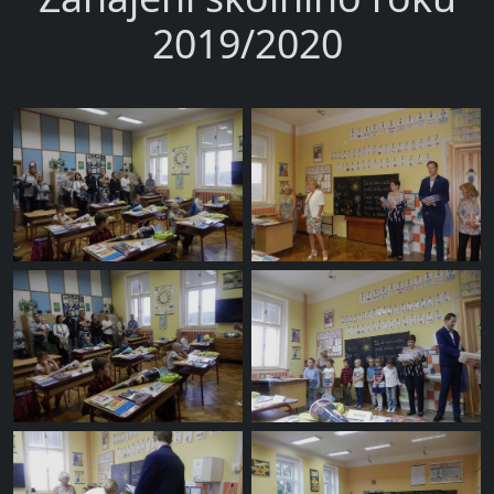
2019/2020