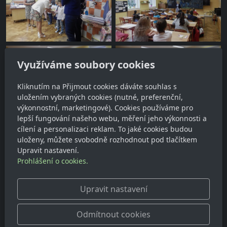
Využíváme soubory cookies
Kliknutím na Přijmout cookies dáváte souhlas s
uložením vybraných cookies (nutné, preferenční,
výkonnostní, marketingové). Cookies používáme pro
lepší fungování našeho webu, měření jeho výkonnosti a
cílení a personalizaci reklam. To jaké cookies budou
uloženy, můžete svobodně rozhodnout pod tlačítkem
Upravit nastavení.
Prohlášení o cookies.
Upravit nastavení
Odmítnout cookies