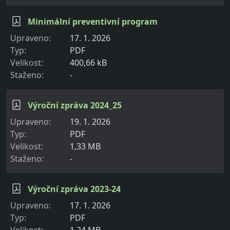
Minimální preventivní program
17. 1. 2026
PDF
400,66 kB
-
Výroční zpráva 2024_25
19. 1. 2026
PDF
1,33 MB
-
Výroční zpráva 2023-24
17. 1. 2026
PDF
1,24 MB