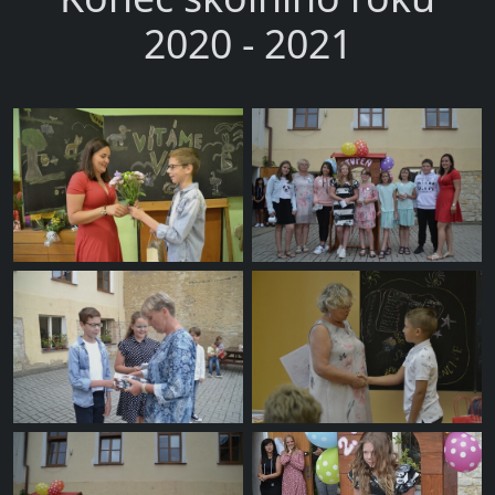
2020 - 2021