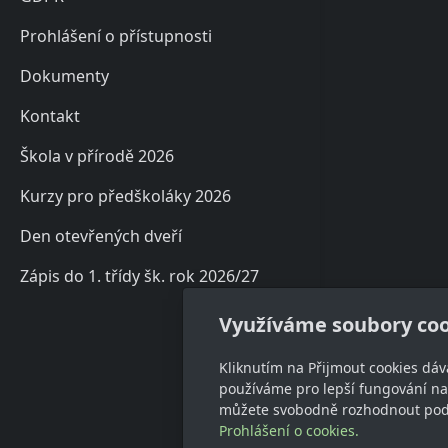
Prohlášení o přístupnosti
Dokumenty
Kontakt
Škola v přírodě 2026
Kurzy pro předškoláky 2026
Den otevřených dveří
Zápis do 1. třídy šk. rok 2026/27
Využíváme soubory coo
Kliknutím na Přijmout cookies dáv
používáme pro lepší fungování naš
můžete svobodně rozhodnout pod t
Prohlášení o cookies.