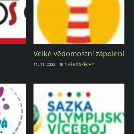
Velké vědomostní zápolení
11. 11. 2022
NAŠE ÚSPĚCHY