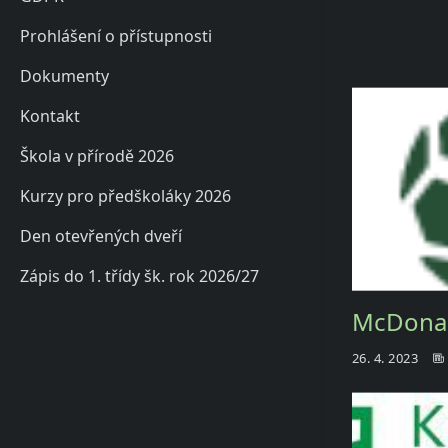
Prohlášení o přístupnosti
Dokumenty
Kontakt
Škola v přírodě 2026
Kurzy pro předškoláky 2026
Den otevřených dveří
Zápis do 1. třídy šk. rok 2026/27
McDonal
26. 4. 2023