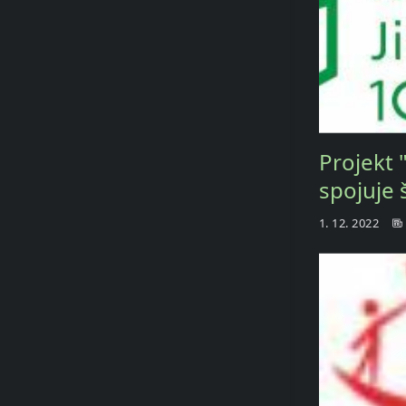
Projekt 
spojuje 
1. 12. 2022