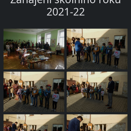
2021-22